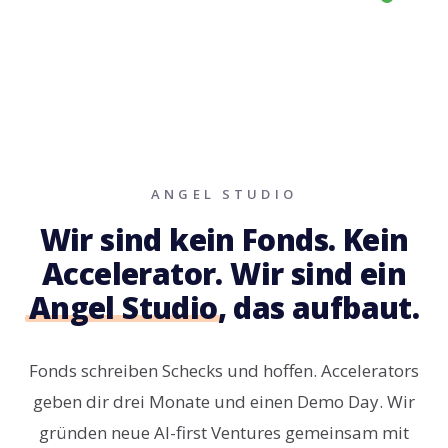
ANGEL STUDIO
Wir sind kein Fonds. Kein
Accelerator. Wir sind ein
Angel Studio
, das aufbaut.
Fonds schreiben Schecks und hoffen. Accelerators
geben dir drei Monate und einen Demo Day. Wir
gründen neue AI-first Ventures gemeinsam mit