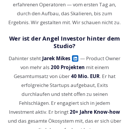
erfahrenen Operatoren — vom ersten Tag an,
durch den Aufbau, das Skalieren, bis zum
Ergebnis. Wir gestalten mit. Wir schauen nicht zu.
Wer ist der Angel Investor hinter dem
Studio?
Dahinter steht
Jarek Mikes
— Product Owner
von mehr als
200 Projekten
mit einem
Gesamtumsatz von über
40 Mio. EUR
. Er hat
erfolgreiche Startups aufgebaut, Exits
durchlaufen und steht offen zu seinen
Fehlschlägen. Er engagiert sich in jedem
Investment aktiv. Er bringt
20+ Jahre Know-how
und das gesamte Ökosystem mit, das er sich über